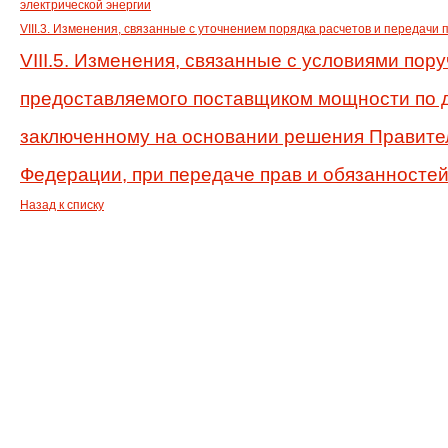
электрической энергии
VIII.3. Изменения, связанные с уточнением порядка расчетов и передачи
VIII.5. Изменения, связанные с условиями пору
предоставляемого поставщиком мощности по 
заключенному на основании решения Правите
Федерации, при передаче прав и обязанностей
Назад к списку