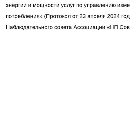
энергии и мощности услуг по управлению из
потребления» (Протокол от 23 апреля 2024 го
Наблюдательного совета Ассоциации «НП Сове