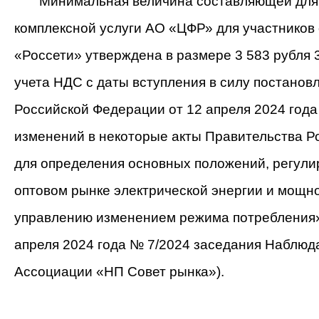
Минимальная величина составляющей для 
комплексной услуги АО «ЦФР» для участников
«Россети» утверждена в размере 3 583 рубля 3
учета НДС с даты вступления в силу постанов
Российской Федерации от 12 апреля 2024 год
изменений в некоторые акты Правительства 
для определения основных положений, регули
оптовом рынке электрической энергии и мощно
управлению изменением режима потребления»
апреля 2024 года № 7/2024 заседания Наблюд
Ассоциации «НП Совет рынка»).