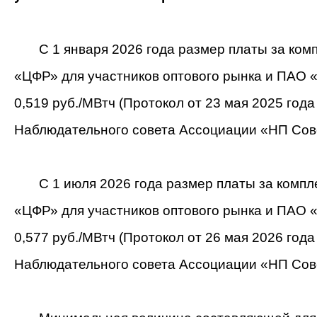
С 1 января 2026 года размер платы за комп
«ЦФР» для участников оптового рынка и ПАО 
0,519 руб./МВтч (Протокол от 23 мая 2025 год
Наблюдательного совета Ассоциации «НП Сове
С 1 июля 2026 года размер платы за компле
«ЦФР» для участников оптового рынка и ПАО 
0,577 руб./МВтч (Протокол от 26 мая 2026 год
Наблюдательного совета Ассоциации «НП Сове