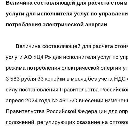
Величина составляющей для расчета стоим
услуги для исполнителя услуг по управле
потребления электрической энергии
Величина составляющей для расчета стоим
услуги АО «ЦФР» для исполнителя услуг по у
режима потребления электрической энергии у
3 583 рубля 33 копейки в месяц без учета НДС 
силу постановления
Правительства Российско
апреля 2024 года № 461 «О внесении изменен
Правительства Российской Федерации для оп
положений, регулирующих оказание на оптово